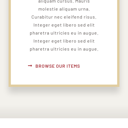
aliquam cursus. Mauris
molestie aliquam urna.
Curabitur nec eleifend risus.
Integer eget libero sed elit
pharetra ultricies eu in augue.
Integer eget libero sed elit
pharetra ultricies eu in augue.
BROWSE OUR ITEMS