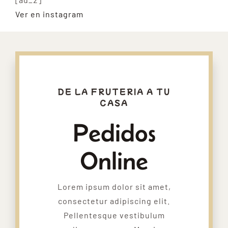
Ver en instagram
DE LA FRUTERIA A TU
CASA
Pedidos
Online
Lorem ipsum dolor sit amet,
consectetur adipiscing elit.
Pellentesque vestibulum