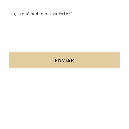
ENVIAR