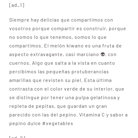
[ad_1]
Siempre hay delicias que compartimos con
vosotros porque compartir es construir, porque
no somos lo que tenemos, somos lo que
compartimos. El melón kiwano es una fruta de
aspecto extravagante, casi marciano 👽, con
cuernos. Algo que salta a la vista en cuanto
percibimos las pequeñas protuberancias
amarillas que revisten su piel. Esta última
contrasta con el color verde de su interior, que
se distingue por tener una pulpa gelatinosa y
repleta de pepitas, que guardan un gran
parecido con las del pepino. Vitamina C y sabor a
pepino dulce #vegetables
[ad_2]