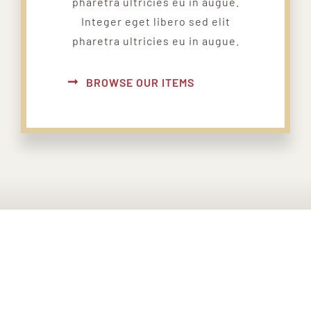
pharetra ultricies eu in augue.
Integer eget libero sed elit
pharetra ultricies eu in augue.
BROWSE OUR ITEMS
PONTE EN CONTACTO CON