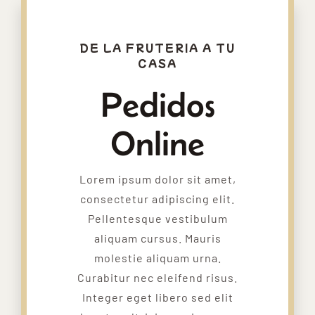
DE LA FRUTERIA A TU
CASA
Pedidos
Online
Lorem ipsum dolor sit amet,
consectetur adipiscing elit.
Pellentesque vestibulum
aliquam cursus. Mauris
molestie aliquam urna.
Curabitur nec eleifend risus.
Integer eget libero sed elit