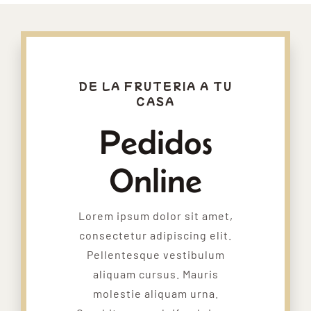
DE LA FRUTERIA A TU
CASA
Pedidos
Online
Lorem ipsum dolor sit amet,
consectetur adipiscing elit.
Pellentesque vestibulum
aliquam cursus. Mauris
molestie aliquam urna.