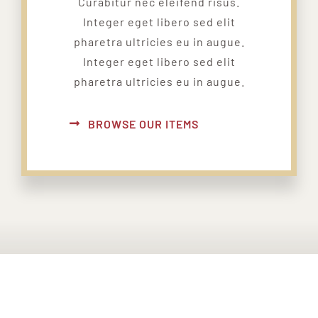
Curabitur nec eleifend risus.
Integer eget libero sed elit
pharetra ultricies eu in augue.
Integer eget libero sed elit
pharetra ultricies eu in augue.
BROWSE OUR ITEMS