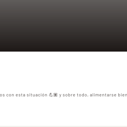
mos con esta situación 💪🏽 y sobre todo, alimentarse 