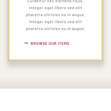
Curabitur nec eleifend risus.
Integer eget libero sed elit
pharetra ultricies eu in augue.
Integer eget libero sed elit
pharetra ultricies eu in augue.
BROWSE OUR ITEMS