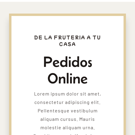
DE LA FRUTERIA A TU
CASA
Pedidos
Online
Lorem ipsum dolor sit amet,
consectetur adipiscing elit.
Pellentesque vestibulum
aliquam cursus. Mauris
molestie aliquam urna.