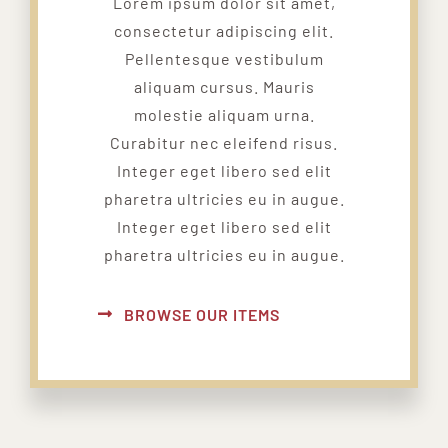
Lorem ipsum dolor sit amet,
consectetur adipiscing elit.
Pellentesque vestibulum
aliquam cursus. Mauris
molestie aliquam urna.
Curabitur nec eleifend risus.
Integer eget libero sed elit
pharetra ultricies eu in augue.
Integer eget libero sed elit
pharetra ultricies eu in augue.
BROWSE OUR ITEMS