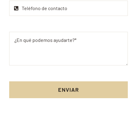
ENVIAR