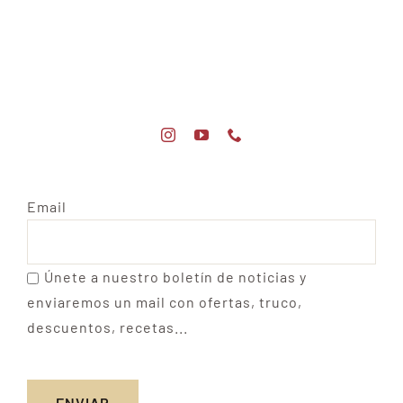
Email
Únete a nuestro boletín de noticias y
enviaremos un mail con ofertas, truco,
descuentos, recetas...