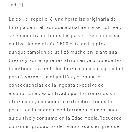
[ad_1]
La col, el repollo 🥬 una hortaliza originaria de
Europa central, aunque actualmente se cultiva y
se encuentra en todos los países. Se conoce su
cultivo desde el año 2500 a. C. en Egipto,
aunque también se utilizó mucho en la antigua
Grecia y Roma, quienes atribuían ya propiedades
beneficiosas a esta hortaliza, como su capacidad
para favorecer la digestión y atenuar la
consecuencias de la ingesta excesiva de
alcohol. Una vez cultivado por los romanos su
utilización y consumo se extendió a todos los
países de la cuenca mediterránea, aumentando
su cultivo y consumo en la Edad Media.Recuerda
consumir productos de temporada siempre que