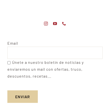
Email
Únete a nuestro boletín de noticias y
enviaremos un mail con ofertas, truco,
descuentos, recetas...