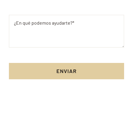
ENVIAR