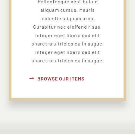
Pellentesque vestibulum
aliquam cursus. Mauris
molestie aliquam urna.
Curabitur nec eleifend risus.
Integer eget libero sed elit
pharetra ultricies eu in augue.
Integer eget libero sed elit
pharetra ultricies eu in augue.
BROWSE OUR ITEMS