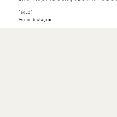
[ad_2]
Ver en instagram