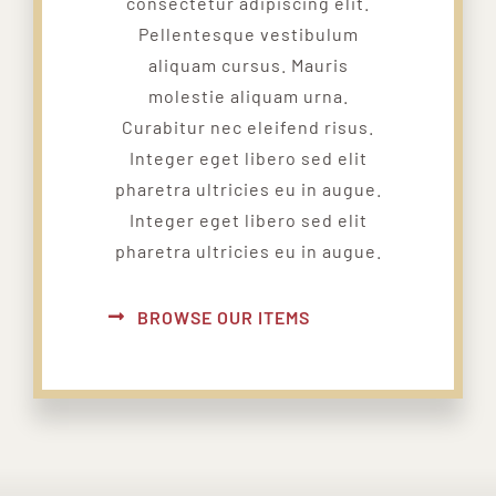
consectetur adipiscing elit.
Pellentesque vestibulum
aliquam cursus. Mauris
molestie aliquam urna.
Curabitur nec eleifend risus.
Integer eget libero sed elit
pharetra ultricies eu in augue.
Integer eget libero sed elit
pharetra ultricies eu in augue.
BROWSE OUR ITEMS