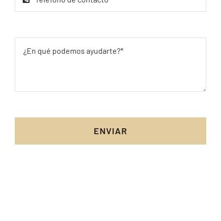
ENVIAR