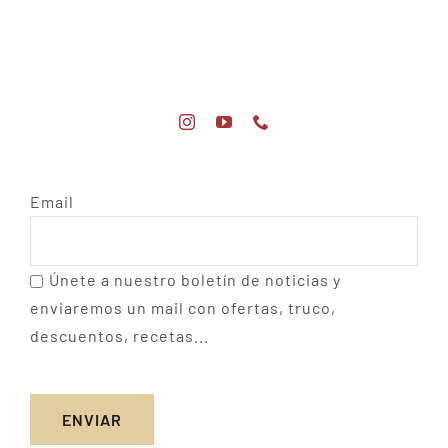
Email
Únete a nuestro boletín de noticias y
enviaremos un mail con ofertas, truco,
descuentos, recetas...