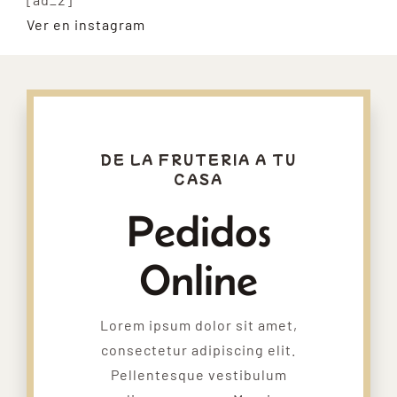
Ver en instagram
DE LA FRUTERIA A TU
CASA
Pedidos
Online
Lorem ipsum dolor sit amet,
consectetur adipiscing elit.
Pellentesque vestibulum