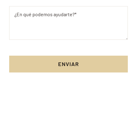
ENVIAR