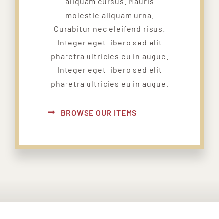
aliquam cursus. Mauris
molestie aliquam urna.
Curabitur nec eleifend risus.
Integer eget libero sed elit
pharetra ultricies eu in augue.
Integer eget libero sed elit
pharetra ultricies eu in augue.
BROWSE OUR ITEMS