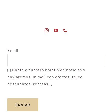
Email
Únete a nuestro boletín de noticias y
enviaremos un mail con ofertas, truco,
descuentos, recetas...