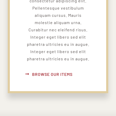
consectetur adipiscing elit.
Pellentesque vestibulum
aliquam cursus. Mauris
molestie aliquam urna.
Curabitur nec eleifend risus.
Integer eget libero sed elit
pharetra ultricies eu in augue.
Integer eget libero sed elit
pharetra ultricies eu in augue.
BROWSE OUR ITEMS