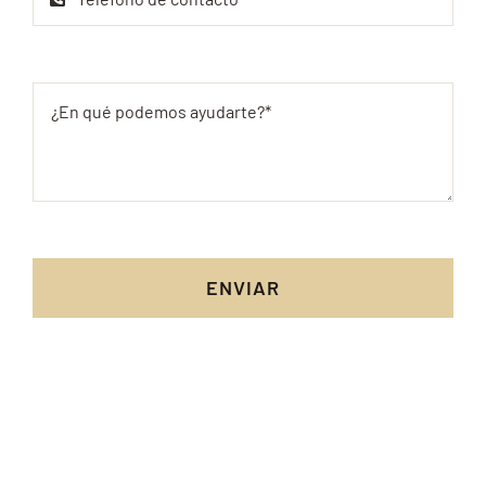
ENVIAR