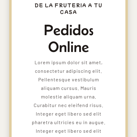
DE LA FRUTERIA A TU
CASA
Pedidos
Online
Lorem ipsum dolor sit amet,
consectetur adipiscing elit.
Pellentesque vestibulum
aliquam cursus. Mauris
molestie aliquam urna.
Curabitur nec eleifend risus.
Integer eget libero sed elit
pharetra ultricies eu in augue.
Integer eget libero sed elit