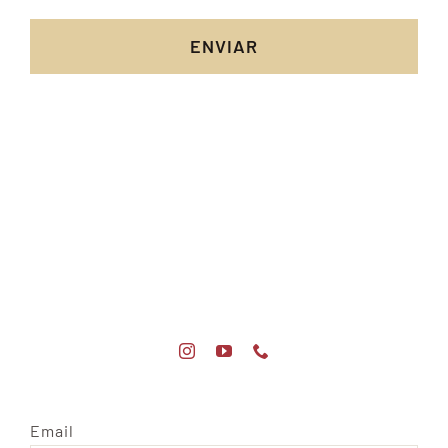
ENVIAR
Email