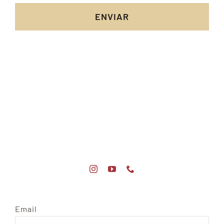
ENVIAR
Email