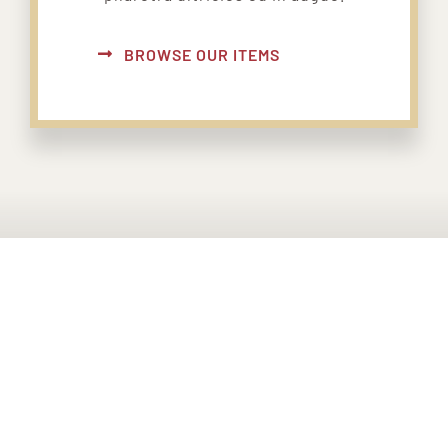
BROWSE OUR ITEMS
PONTE EN CONTACTO CON
NOSOTROS