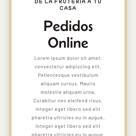
DE LA FRUTERIA A TU
CASA
Pedidos
Online
Lorem ipsum dolor sit amet,
consectetur adipiscing elit.
Pellentesque vestibulum
aliquam cursus. Mauris
molestie aliquam urna.
Curabitur nec eleifend risus.
Integer eget libero sed elit
pharetra ultricies eu in augue.
Integer eget libero sed elit
pharetra ultricies eu in augue.