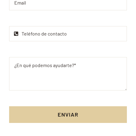
ENVIAR