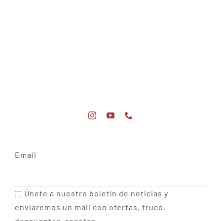
Email
Únete a nuestro boletín de noticias y
enviaremos un mail con ofertas, truco,
descuentos, recetas...