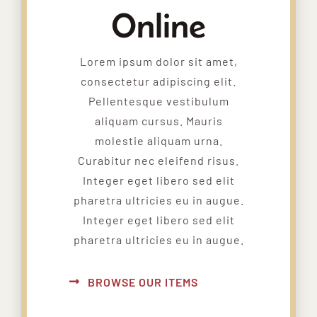
Online
Lorem ipsum dolor sit amet,
consectetur adipiscing elit.
Pellentesque vestibulum
aliquam cursus. Mauris
molestie aliquam urna.
Curabitur nec eleifend risus.
Integer eget libero sed elit
pharetra ultricies eu in augue.
Integer eget libero sed elit
pharetra ultricies eu in augue.
BROWSE OUR ITEMS