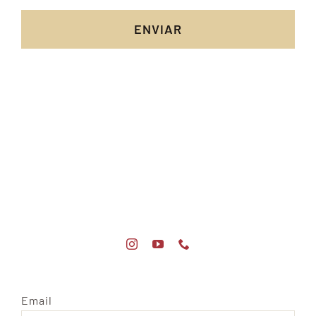
ENVIAR
Email