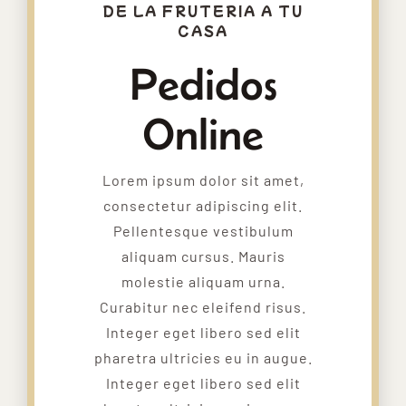
DE LA FRUTERIA A TU
CASA
Pedidos
Online
Lorem ipsum dolor sit amet,
consectetur adipiscing elit.
Pellentesque vestibulum
aliquam cursus. Mauris
molestie aliquam urna.
Curabitur nec eleifend risus.
Integer eget libero sed elit
pharetra ultricies eu in augue.
Integer eget libero sed elit