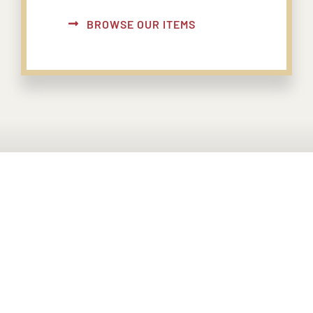
BROWSE OUR ITEMS
PONTE EN CONTACTO CON
NOSOTROS