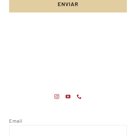
ENVIAR
Email