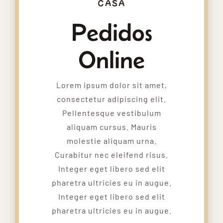
CASA
Pedidos
Online
Lorem ipsum dolor sit amet,
consectetur adipiscing elit.
Pellentesque vestibulum
aliquam cursus. Mauris
molestie aliquam urna.
Curabitur nec eleifend risus.
Integer eget libero sed elit
pharetra ultricies eu in augue.
Integer eget libero sed elit
pharetra ultricies eu in augue.