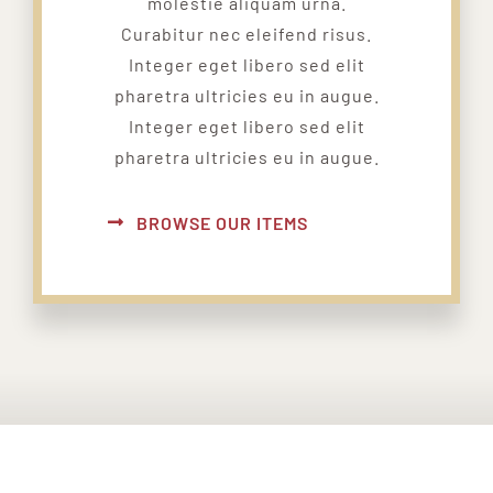
molestie aliquam urna.
Curabitur nec eleifend risus.
Integer eget libero sed elit
pharetra ultricies eu in augue.
Integer eget libero sed elit
pharetra ultricies eu in augue.
BROWSE OUR ITEMS