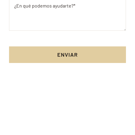
ENVIAR