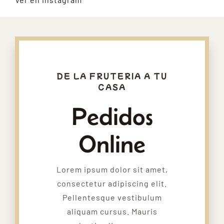
DE LA FRUTERIA A TU
CASA
Pedidos
Online
Lorem ipsum dolor sit amet,
consectetur adipiscing elit.
Pellentesque vestibulum
aliquam cursus. Mauris