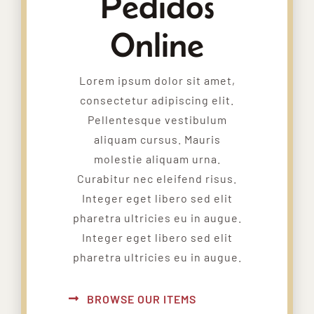
Pedidos
Online
Lorem ipsum dolor sit amet,
consectetur adipiscing elit.
Pellentesque vestibulum
aliquam cursus. Mauris
molestie aliquam urna.
Curabitur nec eleifend risus.
Integer eget libero sed elit
pharetra ultricies eu in augue.
Integer eget libero sed elit
pharetra ultricies eu in augue.
BROWSE OUR ITEMS