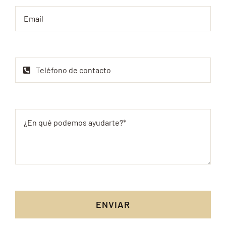
ENVIAR