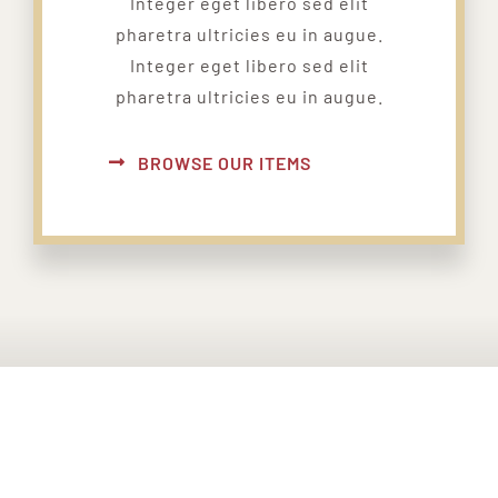
Integer eget libero sed elit
pharetra ultricies eu in augue.
Integer eget libero sed elit
pharetra ultricies eu in augue.
BROWSE OUR ITEMS