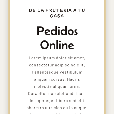
DE LA FRUTERIA A TU
CASA
Pedidos
Online
Lorem ipsum dolor sit amet,
consectetur adipiscing elit.
Pellentesque vestibulum
aliquam cursus. Mauris
molestie aliquam urna.
Curabitur nec eleifend risus.
Integer eget libero sed elit
pharetra ultricies eu in augue.