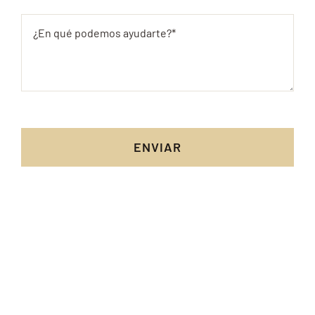
ENVIAR