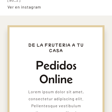
Ver en instagram
DE LA FRUTERIA A TU
CASA
Pedidos
Online
Lorem ipsum dolor sit amet,
consectetur adipiscing elit.
Pellentesque vestibulum