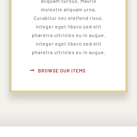
aliquam cursus. Mauris
molestie aliquam urna.
Curabitur nec eleifend risus.
Integer eget libero sed elit
pharetra ultricies eu in augue.
Integer eget libero sed elit
pharetra ultricies eu in augue.
BROWSE OUR ITEMS