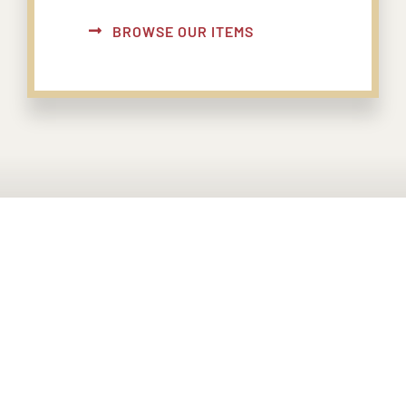
BROWSE OUR ITEMS
PONTE EN CONTACTO CON
NOSOTROS