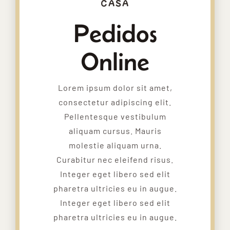
CASA
Pedidos
Online
Lorem ipsum dolor sit amet,
consectetur adipiscing elit.
Pellentesque vestibulum
aliquam cursus. Mauris
molestie aliquam urna.
Curabitur nec eleifend risus.
Integer eget libero sed elit
pharetra ultricies eu in augue.
Integer eget libero sed elit
pharetra ultricies eu in augue.