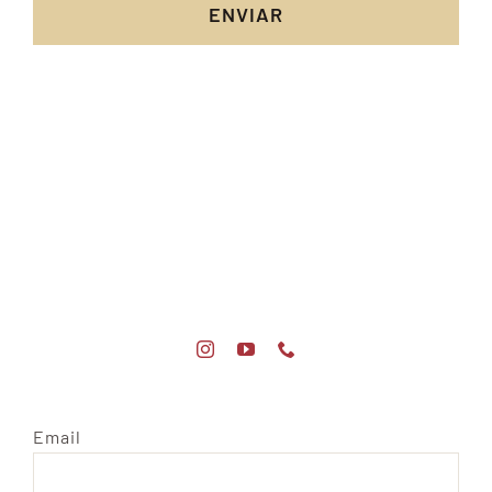
ENVIAR
Email