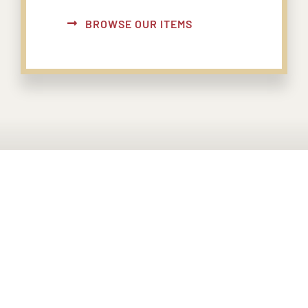
BROWSE OUR ITEMS
PONTE EN CONTACTO CON
NOSOTROS