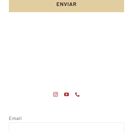
ENVIAR
Email