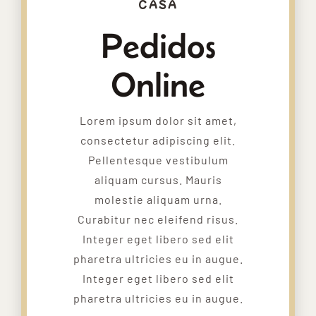
CASA
Pedidos
Online
Lorem ipsum dolor sit amet,
consectetur adipiscing elit.
Pellentesque vestibulum
aliquam cursus. Mauris
molestie aliquam urna.
Curabitur nec eleifend risus.
Integer eget libero sed elit
pharetra ultricies eu in augue.
Integer eget libero sed elit
pharetra ultricies eu in augue.