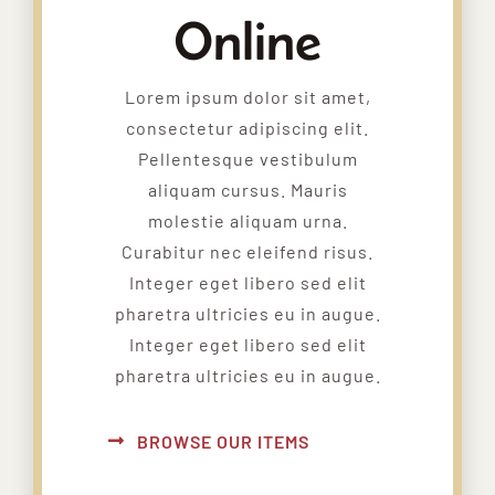
Online
Lorem ipsum dolor sit amet,
consectetur adipiscing elit.
Pellentesque vestibulum
aliquam cursus. Mauris
molestie aliquam urna.
Curabitur nec eleifend risus.
Integer eget libero sed elit
pharetra ultricies eu in augue.
Integer eget libero sed elit
pharetra ultricies eu in augue.
BROWSE OUR ITEMS