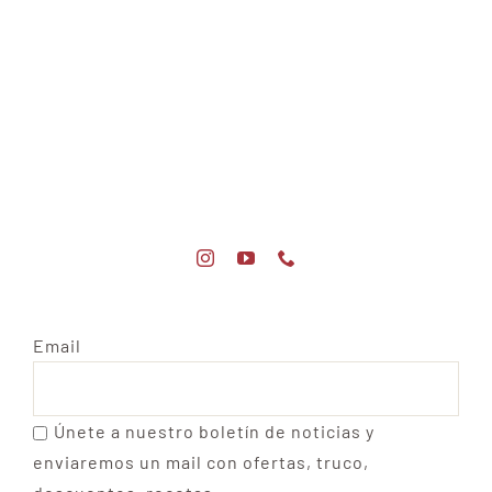
Email
Únete a nuestro boletín de noticias y
enviaremos un mail con ofertas, truco,