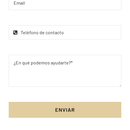
ENVIAR