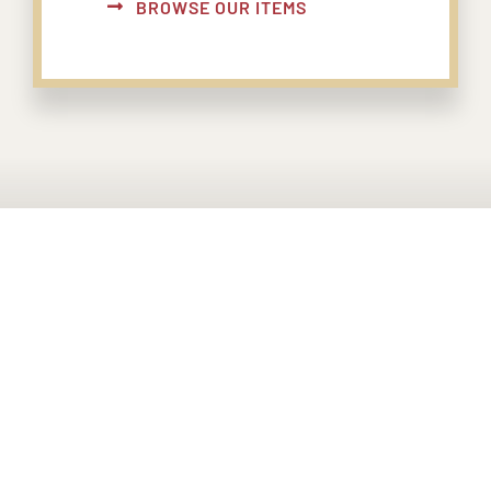
BROWSE OUR ITEMS
PONTE EN CONTACTO CON
NOSOTROS