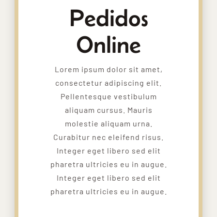
Pedidos
Online
Lorem ipsum dolor sit amet,
consectetur adipiscing elit.
Pellentesque vestibulum
aliquam cursus. Mauris
molestie aliquam urna.
Curabitur nec eleifend risus.
Integer eget libero sed elit
pharetra ultricies eu in augue.
Integer eget libero sed elit
pharetra ultricies eu in augue.