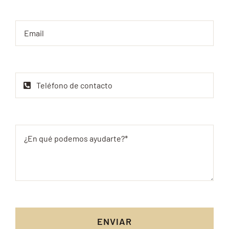
ENVIAR