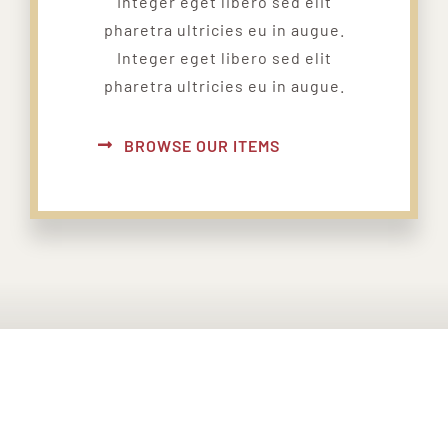
Integer eget libero sed elit
pharetra ultricies eu in augue.
Integer eget libero sed elit
pharetra ultricies eu in augue.
BROWSE OUR ITEMS