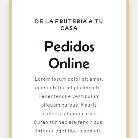
DE LA FRUTERIA A TU
CASA
Pedidos
Online
Lorem ipsum dolor sit amet,
consectetur adipiscing elit.
Pellentesque vestibulum
aliquam cursus. Mauris
molestie aliquam urna.
Curabitur nec eleifend risus.
Integer eget libero sed elit