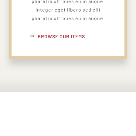
pharetra ultricies eu in augue.
Integer eget libero sed elit
pharetra ultricies eu in augue.
BROWSE OUR ITEMS
PONTE EN CONTACTO CON