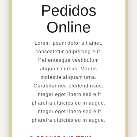
Pedidos
Online
Lorem ipsum dolor sit amet,
consectetur adipiscing elit.
Pellentesque vestibulum
aliquam cursus. Mauris
molestie aliquam urna.
Curabitur nec eleifend risus.
Integer eget libero sed elit
pharetra ultricies eu in augue.
Integer eget libero sed elit
pharetra ultricies eu in augue.