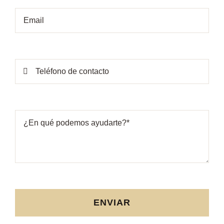
ENVIAR