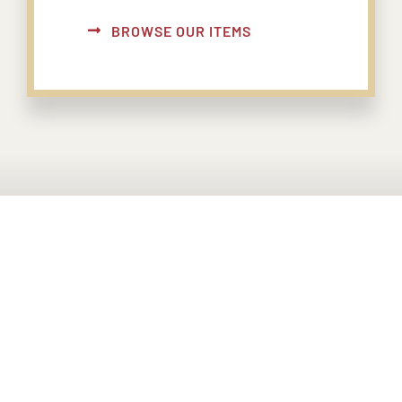
BROWSE OUR ITEMS
PONTE EN CONTACTO CON
NOSOTROS