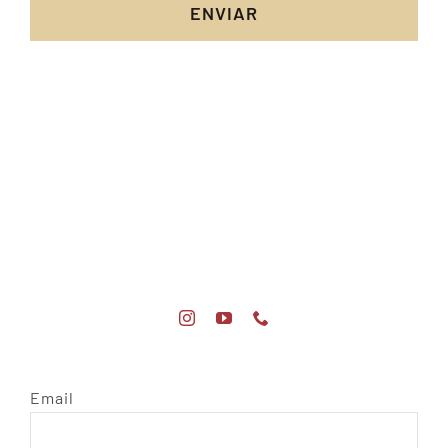
ENVIAR
Email