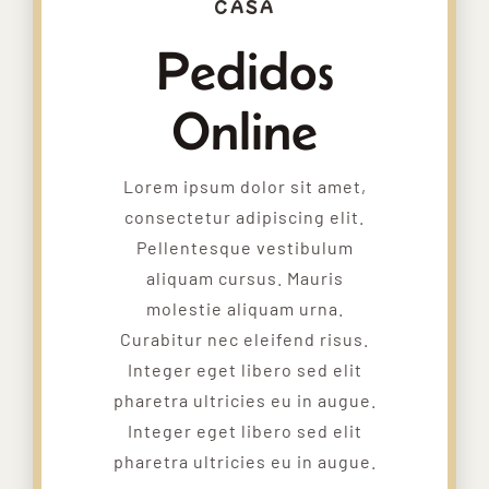
CASA
Pedidos
Online
Lorem ipsum dolor sit amet,
consectetur adipiscing elit.
Pellentesque vestibulum
aliquam cursus. Mauris
molestie aliquam urna.
Curabitur nec eleifend risus.
Integer eget libero sed elit
pharetra ultricies eu in augue.
Integer eget libero sed elit
pharetra ultricies eu in augue.