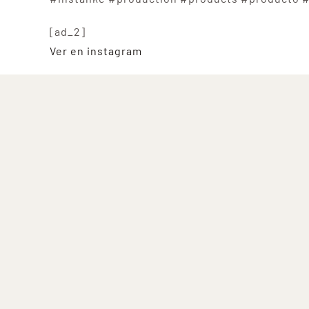
[ad_2]
Ver en instagram