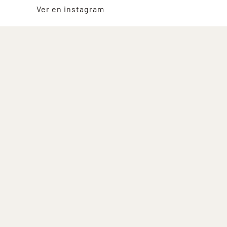
Ver en instagram