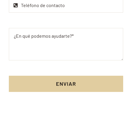
ENVIAR