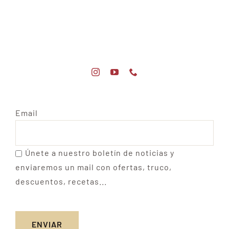
Email
Únete a nuestro boletín de noticias y
enviaremos un mail con ofertas, truco,
descuentos, recetas...