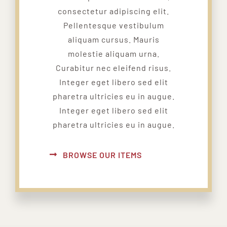
consectetur adipiscing elit.
Pellentesque vestibulum
aliquam cursus. Mauris
molestie aliquam urna.
Curabitur nec eleifend risus.
Integer eget libero sed elit
pharetra ultricies eu in augue.
Integer eget libero sed elit
pharetra ultricies eu in augue.
BROWSE OUR ITEMS