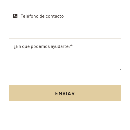
ENVIAR