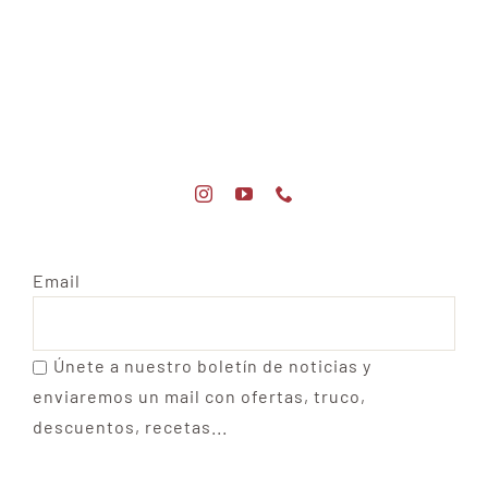
Email
Únete a nuestro boletín de noticias y
enviaremos un mail con ofertas, truco,
descuentos, recetas...