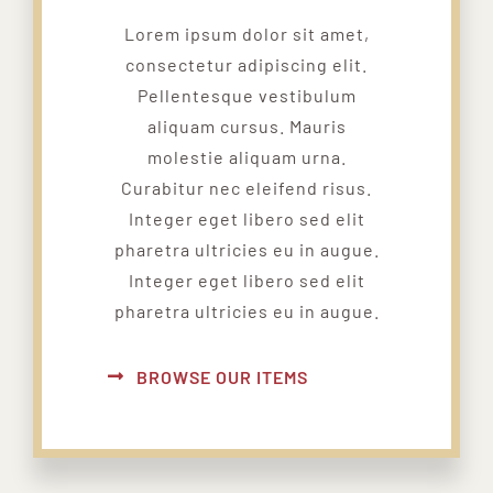
Lorem ipsum dolor sit amet,
consectetur adipiscing elit.
Pellentesque vestibulum
aliquam cursus. Mauris
molestie aliquam urna.
Curabitur nec eleifend risus.
Integer eget libero sed elit
pharetra ultricies eu in augue.
Integer eget libero sed elit
pharetra ultricies eu in augue.
BROWSE OUR ITEMS