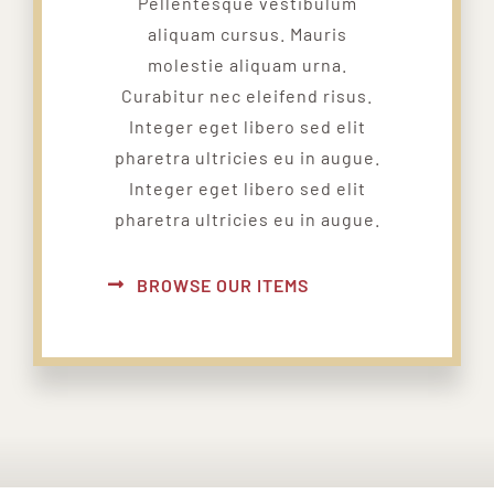
Pellentesque vestibulum
aliquam cursus. Mauris
molestie aliquam urna.
Curabitur nec eleifend risus.
Integer eget libero sed elit
pharetra ultricies eu in augue.
Integer eget libero sed elit
pharetra ultricies eu in augue.
BROWSE OUR ITEMS