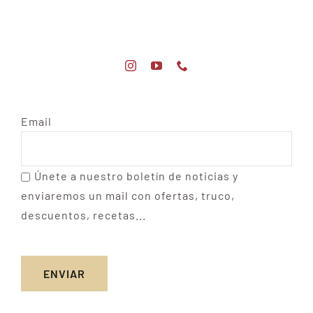
Email
Únete a nuestro boletín de noticias y
enviaremos un mail con ofertas, truco,
descuentos, recetas...