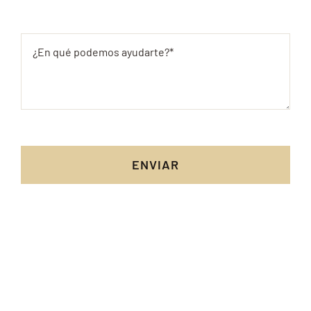
ENVIAR